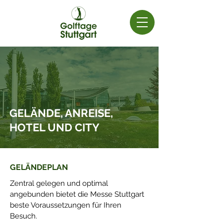
GELÄNDE, ANREISE,
HOTEL UND CITY
GELÄNDEPLAN
Zentral gelegen und optimal
angebunden bietet die Messe Stuttgart
beste Voraussetzungen für Ihren
Besuch.