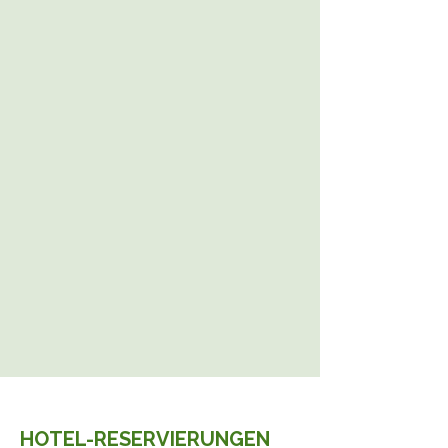
HOTEL-RESERVIERUNGEN