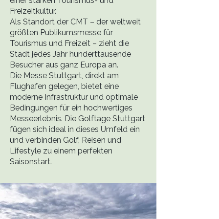
einer starken Tourismus- und
Freizeitkultur.
Als Standort der CMT – der weltweit
größten Publikumsmesse für
Tourismus und Freizeit – zieht die
Stadt jedes Jahr hunderttausende
Besucher aus ganz Europa an.
Die Messe Stuttgart, direkt am
Flughafen gelegen, bietet eine
moderne Infrastruktur und optimale
Bedingungen für ein hochwertiges
Messeerlebnis. Die Golftage Stuttgart
fügen sich ideal in dieses Umfeld ein
und verbinden Golf, Reisen und
Lifestyle zu einem perfekten
Saisonstart.