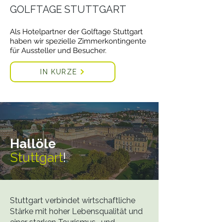
GOLFTAGE STUTTGART
Als Hotelpartner der Golftage Stuttgart
haben wir spezielle Zimmerkontingente
für Aussteller und Besucher.
IN KÜRZE
Hallöle
Stuttgart
!
Stuttgart verbindet wirtschaftliche
Stärke mit hoher Lebensqualität und