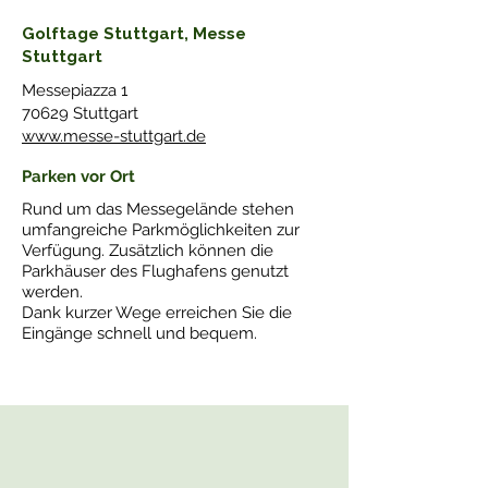
Golftage Stuttgart, Messe
Stuttgart
Messepiazza 1
70629 Stuttgart
www.messe-stuttgart.de
Parken vor Ort
Rund um das Messegelände stehen
umfangreiche Parkmöglichkeiten zur
Verfügung. Zusätzlich können die
Parkhäuser des Flughafens genutzt
werden.
Dank kurzer Wege erreichen Sie die
Eingänge schnell und bequem.