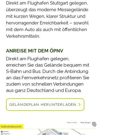
Direkt am Flughafen Stuttgart gelegen,
überzeugt das moderne Messegelände
mit kurzen Wegen, klarer Struktur und
hervorragender Erreichbarkeit – sowohl
mit dem Auto als auch mit öffentlichen
Verkehrsmitteln.
ANREISE MIT DEM ÖPNV
Direkt am Flughafen gelegen,
erreichen Sie das Gelände bequem mit
S-Bahn und Bus. Durch die Anbindung
an das Fernverkehrsnetz profitieren Sie
zudem von schnellen Verbindungen
aus ganz Deutschland und Europa.
GELÄNDEPLAN HERUNTERLADEN