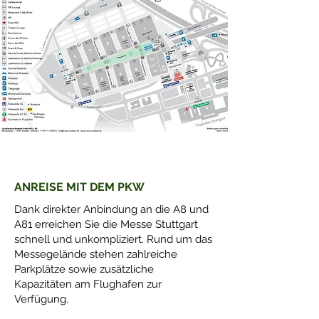
ANREISE MIT DEM PKW
Dank direkter Anbindung an die A8 und
A81 erreichen Sie die Messe Stuttgart
schnell und unkompliziert. Rund um das
Messegelände stehen zahlreiche
Parkplätze sowie zusätzliche
Kapazitäten am Flughafen zur
Verfügung.