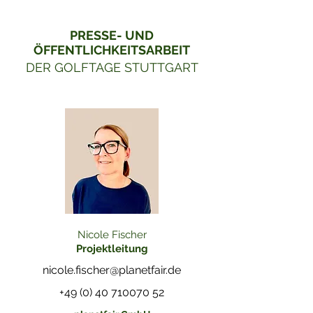
PRESSE- UND
ÖFFENTLICHKEITSARBEIT
DER GOLFTAGE STUTTGART
Nicole Fischer
Projektleitung
nicole.fischer@planetfair.de
+49 (0) 40 710070 52