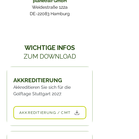
planetfair GmbH
Weidestraße 122a
DE-22083 Hamburg
WICHTIGE INFOS
ZUM DOWNLOAD
AKKREDITIERUNG
Akkreditieren Sie sich für die
Golftage Stuttgart 2027.
AKKREDITIERUNG / CMT