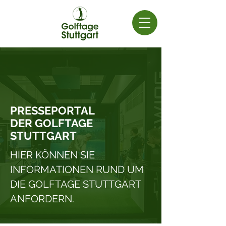
PRESSEPORTAL
DER GOLFTAGE
STUTTGART
HIER KÖNNEN SIE
INFORMATIONEN RUND UM
DIE GOLFTAGE STUTTGART
ANFORDERN.