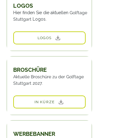
LOGOS
Hier finden Sie die aktuellen
Golftage
Stuttgart
Logos.
LOGOS
BROSCHÜRE
Aktuelle Broschüre zu der
Golftage
Stuttgart 2027.
IN KÜRZE
WERBEBANNER