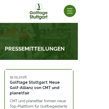
PRESSEMITTEILUNGEN
19.05.2026
Golftage Stuttgart: Neue
Golf-Allianz von CMT und
planetfair
CMT und planetfair formen neue 
Top-Plattform für Golfbegeisterte