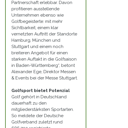
Partnerschaft erlebbar. Davon 
profitieren ausstellende 
Unternehmen ebenso wie 
Golfbegeisterte: mit mehr 
Sichtbarkeit, einem klar 
vernetzten Auftritt der Standorte 
Hamburg, München und 
Stuttgart und einem noch 
breiteren Angebot für einen 
starken Auftakt in die Golfsaison 
in Baden-Württemberg“, betont 
Alexander Ege, Direktor Messen 
& Events bei der Messe Stuttgart.
Golfsport bietet Potenzial
Golf gehört in Deutschland 
dauerhaft zu den 
mitgliederstärksten Sportarten. 
So meldete der Deutsche 
Golfverband zuletzt rund 